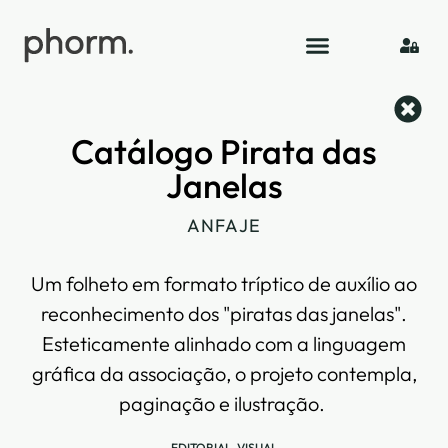
Catálogo Pirata das
Janelas
ANFAJE
Um folheto em formato tríptico de auxílio ao
reconhecimento dos "piratas das janelas".
Esteticamente alinhado com a linguagem
gráfica da associação, o projeto contempla,
paginação e ilustração. ​
EDITORIAL
,
VISUAL