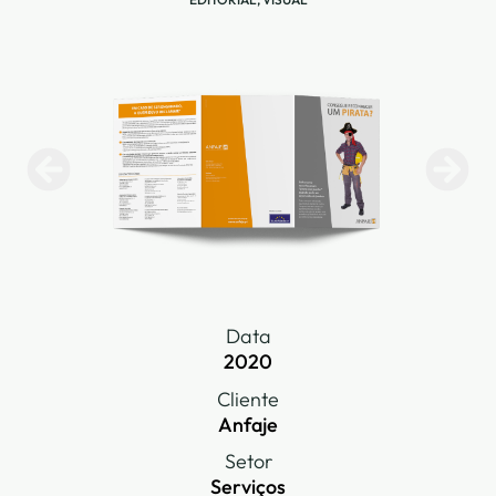
Data
2020
Cliente
Anfaje
Setor
Serviços