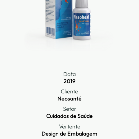
Data
2019
Cliente
Neosanté
Setor
Cuidados de Saúde
Vertente
Design de Embalagem