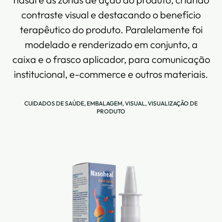
contraste visual e destacando o benefício
terapêutico do produto. Paralelamente foi
modelado e renderizado em conjunto, a
caixa e o frasco aplicador, para comunicação
institucional, e-commerce e outros materiais.
CUIDADOS DE SAÚDE
,
EMBALAGEM
,
VISUAL
,
VISUALIZAÇÃO DE
PRODUTO